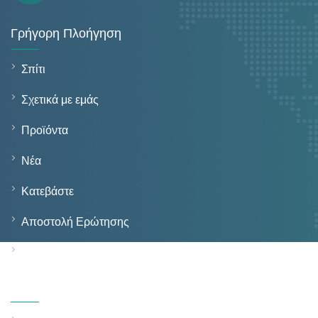
Γρήγορη Πλοήγηση
Σπίτι
Σχετικά με εμάς
Προϊόντα
Νέα
Κατεβάστε
Αποστολή Ερώτησης
Επικοινωνήστε μαζί μας
Προϊόντα