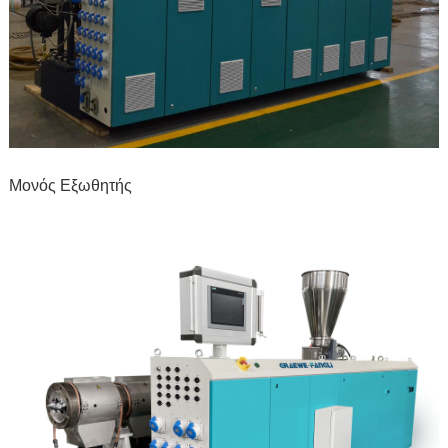
Μονός Εξωθητής