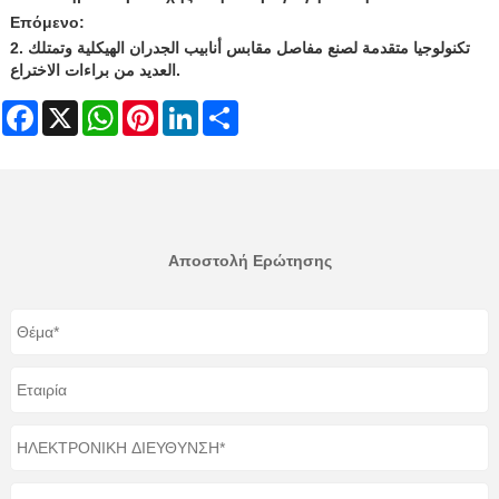
Επόμενο:
2. تكنولوجيا متقدمة لصنع مفاصل مقابس أنابيب الجدران الهيكلية وتمتلك
العديد من براءات الاختراع.
Facebook
X
WhatsApp
Pinterest
LinkedIn
Share
Αποστολή Ερώτησης