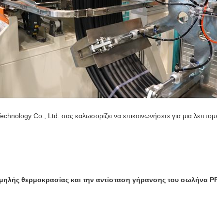
echnology Co., Ltd. σας καλωσορίζει να επικοινωνήσετε για μια λεπτο
αμηλής θερμοκρασίας και την αντίσταση γήρανσης του σωλήνα 