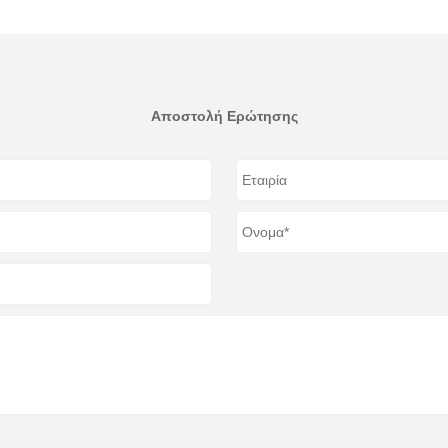
Αποστολή Ερώτησης