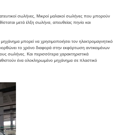
ατευτικοί σωλήνες, Μικροί μαλακοί σωλήνες που μπορούν
ίσταται μετά έλξη σωλήνα, απευθείας πηνίο και
Το μηχάνημα μπορεί να χρησιμοποιήσει τον ηλεκτρομαγνητικό
 διορθώνει το χρόνο διαφορά στην εκφόρτωση αντικειμένων
τους σωλήνες. Και περισσότερα χαρακτηριστικά
 καθιστούν ένα ολοκληρωμένο μηχάνημα σε πλαστικό