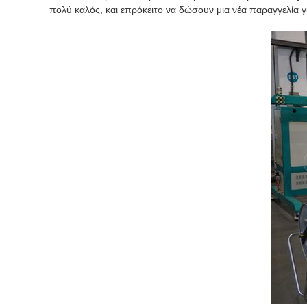
πολύ καλός, και επρόκειτο να δώσουν μια νέα παραγγελία γ