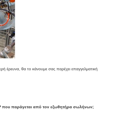
μερή έρευνα, θα το κάνουμε σας παρέχει επαγγελματική
PP που παράγεται από τον εξωθητήρα σωλήνων;