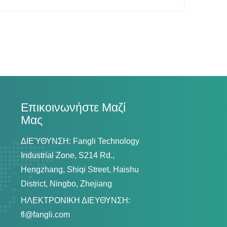
Επικοινωνήστε Μαζί
Μας
ΔΙΕΎΘΥΝΣΗ: Fangli Technology
Industrial Zone, S214 Rd.,
Hengzhang, Shiqi Street, Haishu
District, Ningbo, Zhejiang
ΗΛΕΚΤΡΟΝΙΚΗ ΔΙΕΥΘΥΝΣΗ:
fl@fangli.com