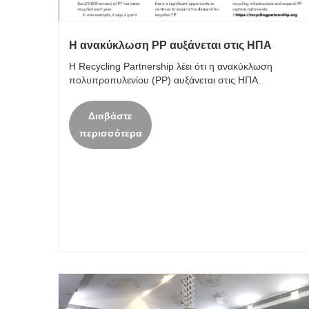
Η ανακύκλωση PP αυξάνεται στις ΗΠΑ
Η Recycling Partnership λέει ότι η ανακύκλωση
πολυπροπυλενίου (PP) αυξάνεται στις ΗΠΑ.
Διαβάστε
περισσότερα