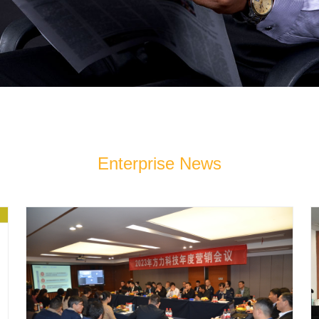
Enterprise News