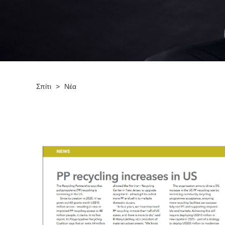
Σπίτι
>
Νέα